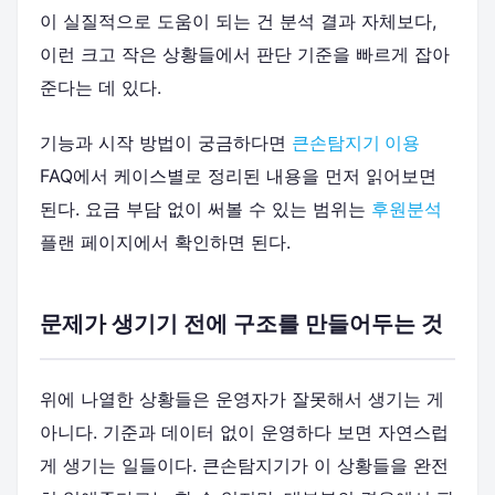
이 실질적으로 도움이 되는 건 분석 결과 자체보다,
이런 크고 작은 상황들에서 판단 기준을 빠르게 잡아
준다는 데 있다.
기능과 시작 방법이 궁금하다면
큰손탐지기 이용
FAQ에서 케이스별로 정리된 내용을 먼저 읽어보면
된다. 요금 부담 없이 써볼 수 있는 범위는
후원분석
플랜 페이지에서 확인하면 된다.
문제가 생기기 전에 구조를 만들어두는 것
위에 나열한 상황들은 운영자가 잘못해서 생기는 게
아니다. 기준과 데이터 없이 운영하다 보면 자연스럽
게 생기는 일들이다. 큰손탐지기가 이 상황들을 완전