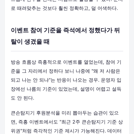
로 때려맞추는 것보다 훨씬 정확하고, 덜 어색하다.
이벤트 참여 기준을 즉석에서 정했다가 뒤
탈이 생겼을 때
방송 흐름상 즉흥적으로 이벤트를 열었는데, 참여 기
준을 그 자리에서 정하다 보니 나중에 "왜 저 사람은
되고 나는 안 되냐"는 반응이 나오는 경우. 운영자 입
장에선 나름의 기준이 있었는데, 설명이 어렵고 설득
도 안 된다.
큰손탐지기 후원분석을 미리 뽑아두는 습관이 있으
면, 즉흥 이벤트에서도 "최근 2주 큰손탐지기 기준 상
위권"처럼 즉각적인 기준 제시가 가능해진다. 데이터