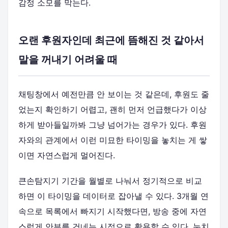
감정 소모를 막는다.
오랜 후원자인데 최근에 뜸해진 것 같아서
말을 꺼내기 어려울 때
채팅창에서 예전만큼 안 보이는 것 같은데, 후원도 줄
었는지 확인하기 어렵고, 괜히 먼저 언급했다가 이상
하게 받아들일까봐 그냥 넘어가는 경우가 있다. 후원
자와의 관계에서 이런 미묘한 타이밍을 놓치는 게 쌓
이면 자연스럽게 멀어진다.
큰손탐지기 기간을 월별로 나눠서 정기적으로 비교
하면 이 타이밍을 데이터로 잡아낼 수 있다. 3개월 연
속으로 목록에서 빠지기 시작했다면, 방송 중에 자연
스럽게 안부를 건네는 시점으로 활용할 수 있다. 눈치