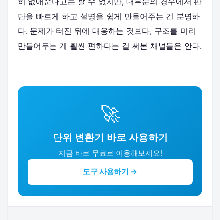
히 없애준다고는 할 수 없지만, 대부분의 경우에서 판
단을 빠르게 하고 설명을 쉽게 만들어주는 건 분명하
다. 문제가 터진 뒤에 대응하는 것보다, 구조를 미리
만들어두는 게 훨씬 편하다는 걸 써본 채널들은 안다.
🚀
단위 변환기 바로 사용하기
지금 바로 무료로 이용해보세요!
도구 사용하기 →