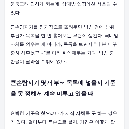
뭉뚱그려 답하게 되는데, 상대방 입장에선 서운할 수
있다.
큰손탐지기를 정기적으로 돌려두면 방송 전에 상위
후원자 목록을 한 번 훑어보는 루틴이 생긴다. 닉네임
자체를 외우는 게 아니라, 목록을 보면서 "이 분이 꾸
준히 해주셨구나"를 미리 파악해두는 거다. 방송 중
반응이 달라질 수밖에 없다.
큰손탐지기 몇개 부터 목록에 넣을지 기준
을 못 정해서 계속 미루고 있을 때
완벽한 기준을 찾으려다가 시작 자체를 못 하는 경우
가 있다. 얼마부터 큰손으로 볼지, 기간은 어떻게 잡