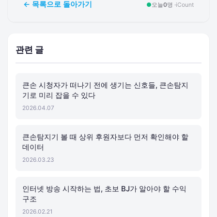
← 목록으로 돌아가기
●
오늘
0
명 ·
iCount
관련 글
큰손 시청자가 떠나기 전에 생기는 신호들, 큰손탐지
기로 미리 잡을 수 있다
2026.04.07
큰손탐지기 볼 때 상위 후원자보다 먼저 확인해야 할
데이터
2026.03.23
인터넷 방송 시작하는 법, 초보 BJ가 알아야 할 수익
구조
2026.02.21