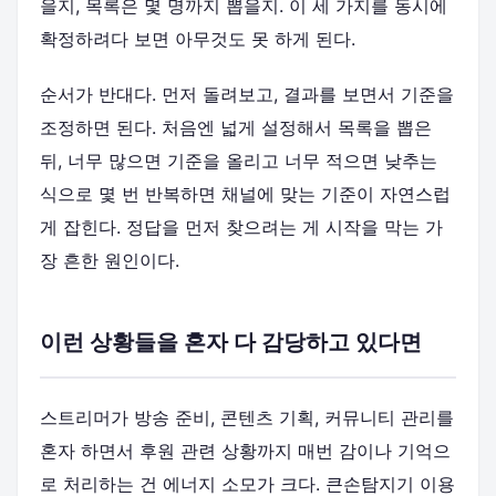
을지, 목록은 몇 명까지 뽑을지. 이 세 가지를 동시에
확정하려다 보면 아무것도 못 하게 된다.
순서가 반대다. 먼저 돌려보고, 결과를 보면서 기준을
조정하면 된다. 처음엔 넓게 설정해서 목록을 뽑은
뒤, 너무 많으면 기준을 올리고 너무 적으면 낮추는
식으로 몇 번 반복하면 채널에 맞는 기준이 자연스럽
게 잡힌다. 정답을 먼저 찾으려는 게 시작을 막는 가
장 흔한 원인이다.
이런 상황들을 혼자 다 감당하고 있다면
스트리머가 방송 준비, 콘텐츠 기획, 커뮤니티 관리를
혼자 하면서 후원 관련 상황까지 매번 감이나 기억으
로 처리하는 건 에너지 소모가 크다. 큰손탐지기 이용