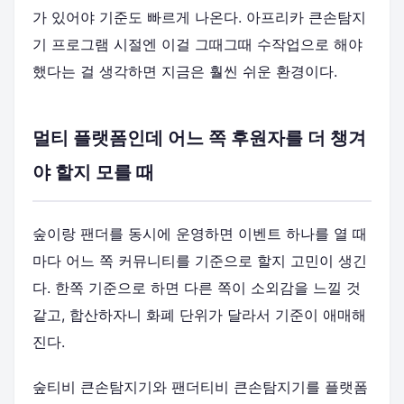
가 있어야 기준도 빠르게 나온다. 아프리카 큰손탐지
기 프로그램 시절엔 이걸 그때그때 수작업으로 해야
했다는 걸 생각하면 지금은 훨씬 쉬운 환경이다.
멀티 플랫폼인데 어느 쪽 후원자를 더 챙겨
야 할지 모를 때
숲이랑 팬더를 동시에 운영하면 이벤트 하나를 열 때
마다 어느 쪽 커뮤니티를 기준으로 할지 고민이 생긴
다. 한쪽 기준으로 하면 다른 쪽이 소외감을 느낄 것
같고, 합산하자니 화폐 단위가 달라서 기준이 애매해
진다.
숲티비 큰손탐지기와 팬더티비 큰손탐지기를 플랫폼