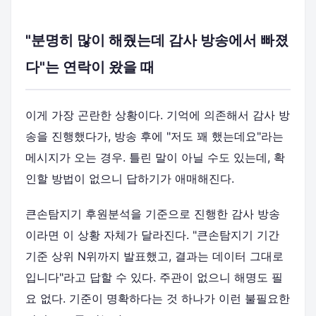
"분명히 많이 해줬는데 감사 방송에서 빠졌
다"는 연락이 왔을 때
이게 가장 곤란한 상황이다. 기억에 의존해서 감사 방
송을 진행했다가, 방송 후에 "저도 꽤 했는데요"라는
메시지가 오는 경우. 틀린 말이 아닐 수도 있는데, 확
인할 방법이 없으니 답하기가 애매해진다.
큰손탐지기 후원분석을 기준으로 진행한 감사 방송
이라면 이 상황 자체가 달라진다. "큰손탐지기 기간
기준 상위 N위까지 발표했고, 결과는 데이터 그대로
입니다"라고 답할 수 있다. 주관이 없으니 해명도 필
요 없다. 기준이 명확하다는 것 하나가 이런 불필요한