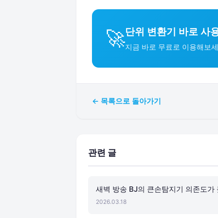
단위 변환기 바로 사
🚀
지금 바로 무료로 이용해보세
← 목록으로 돌아가기
관련 글
새벽 방송 BJ의 큰손탐지기 의존도가
2026.03.18