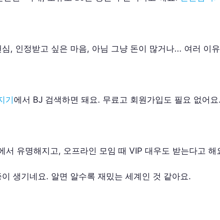
, 인정받고 싶은 마음, 아님 그냥 돈이 많거나... 여러 이
지기
에서 BJ 검색하면 돼요. 무료고 회원가입도 필요 없어요
에서 유명해지고, 오프라인 모임 때 VIP 대우도 받는다고 해요
이 생기네요. 알면 알수록 재밌는 세계인 것 같아요.