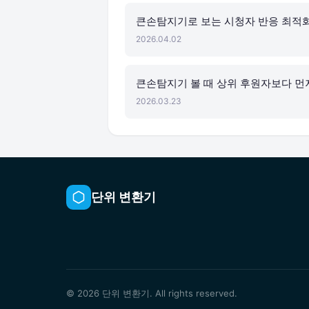
큰손탐지기로 보는 시청자 반응 최적
2026.04.02
큰손탐지기 볼 때 상위 후원자보다 먼
2026.03.23
단위 변환기
© 2026 단위 변환기. All rights reserved.