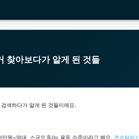
거 찾아보다가 알게 된 것들
 검색하다가 알게 된 것들이에요.
천만원~억대, 소규모 BJ는 용돈 수준이라고 해요.
큰손탐지