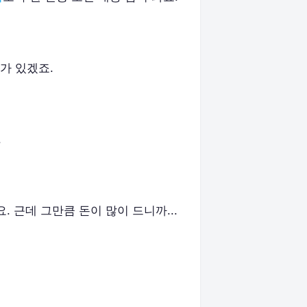
유가 있겠죠.
.
. 근데 그만큼 돈이 많이 드니까...