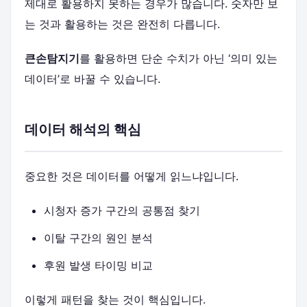
제대로 활용하지 못하는 경우가 많습니다. 숫자만 보
는 것과 활용하는 것은 완전히 다릅니다.
큰손탐지기
를 활용하면 단순 수치가 아닌 ‘의미 있는
데이터’로 바꿀 수 있습니다.
데이터 해석의 핵심
중요한 것은 데이터를 어떻게 읽느냐입니다.
시청자 증가 구간의 공통점 찾기
이탈 구간의 원인 분석
후원 발생 타이밍 비교
이렇게 패턴을 찾는 것이 핵심입니다.