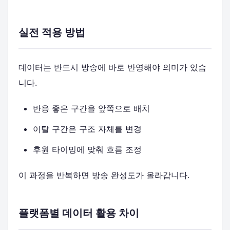
실전 적용 방법
데이터는 반드시 방송에 바로 반영해야 의미가 있습
니다.
반응 좋은 구간을 앞쪽으로 배치
이탈 구간은 구조 자체를 변경
후원 타이밍에 맞춰 흐름 조정
이 과정을 반복하면 방송 완성도가 올라갑니다.
플랫폼별 데이터 활용 차이