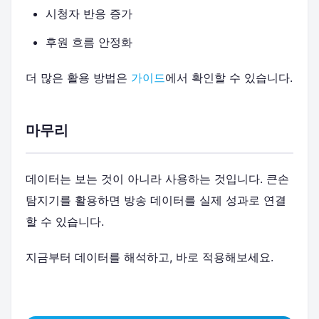
시청자 반응 증가
후원 흐름 안정화
더 많은 활용 방법은
가이드
에서 확인할 수 있습니다.
마무리
데이터는 보는 것이 아니라 사용하는 것입니다. 큰손
탐지기를 활용하면 방송 데이터를 실제 성과로 연결
할 수 있습니다.
지금부터 데이터를 해석하고, 바로 적용해보세요.