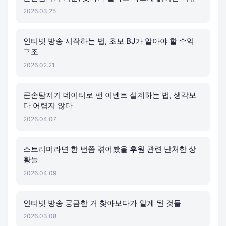
2026.03.25
인터넷 방송 시작하는 법, 초보 BJ가 알아야 할 수익
구조
2026.02.21
큰손탐지기 데이터로 팬 이벤트 설계하는 법, 생각보
다 어렵지 않다
2026.04.07
스트리머라면 한 번쯤 겪어봤을 후원 관련 난처한 상
황들
2026.04.09
인터넷 방송 궁금한 거 찾아보다가 알게 된 것들
2026.03.08