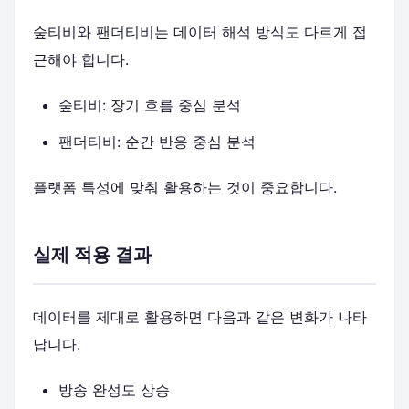
숲티비와 팬더티비는 데이터 해석 방식도 다르게 접
근해야 합니다.
숲티비: 장기 흐름 중심 분석
팬더티비: 순간 반응 중심 분석
플랫폼 특성에 맞춰 활용하는 것이 중요합니다.
실제 적용 결과
데이터를 제대로 활용하면 다음과 같은 변화가 나타
납니다.
방송 완성도 상승