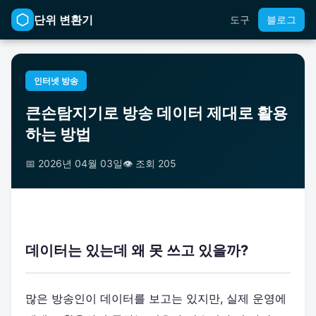
단위 변환기
도구
블로그
인터넷 방송
큰손탐지기로 방송 데이터 제대로 활용
하는 방법
📅 2026년 04월 03일
👁️ 조회 205
데이터는 있는데 왜 못 쓰고 있을까?
많은 방송인이 데이터를 보고는 있지만, 실제 운영에