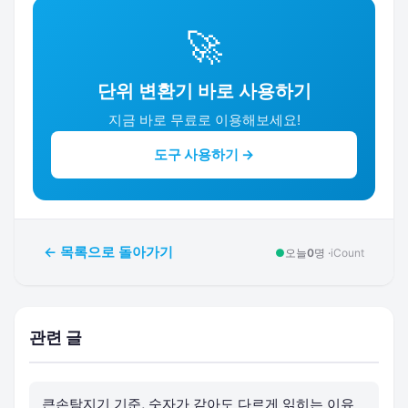
🚀
단위 변환기 바로 사용하기
지금 바로 무료로 이용해보세요!
도구 사용하기 →
← 목록으로 돌아가기
●
오늘
0
명 ·
iCount
관련 글
큰손탐지기 기준, 숫자가 같아도 다르게 읽히는 이유