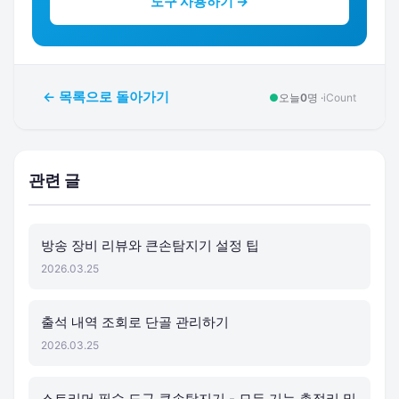
도구 사용하기 →
← 목록으로 돌아가기
●
오늘
0
명 ·
iCount
관련 글
방송 장비 리뷰와 큰손탐지기 설정 팁
2026.03.25
출석 내역 조회로 단골 관리하기
2026.03.25
스트리머 필수 도구 큰손탐지기 - 모든 기능 총정리 및