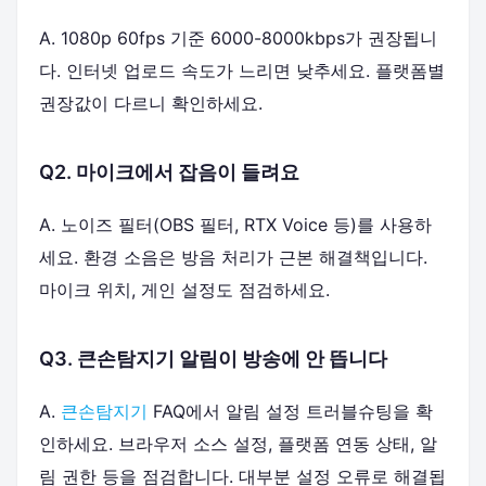
A. 1080p 60fps 기준 6000-8000kbps가 권장됩니
다. 인터넷 업로드 속도가 느리면 낮추세요. 플랫폼별
권장값이 다르니 확인하세요.
Q2. 마이크에서 잡음이 들려요
A. 노이즈 필터(OBS 필터, RTX Voice 등)를 사용하
세요. 환경 소음은 방음 처리가 근본 해결책입니다.
마이크 위치, 게인 설정도 점검하세요.
Q3. 큰손탐지기 알림이 방송에 안 뜹니다
A.
큰손탐지기
FAQ에서 알림 설정 트러블슈팅을 확
인하세요. 브라우저 소스 설정, 플랫폼 연동 상태, 알
림 권한 등을 점검합니다. 대부분 설정 오류로 해결됩