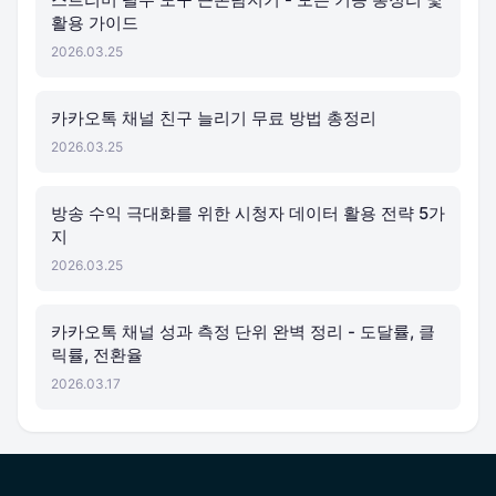
활용 가이드
2026.03.25
카카오톡 채널 친구 늘리기 무료 방법 총정리
2026.03.25
방송 수익 극대화를 위한 시청자 데이터 활용 전략 5가
지
2026.03.25
카카오톡 채널 성과 측정 단위 완벽 정리 - 도달률, 클
릭률, 전환율
2026.03.17