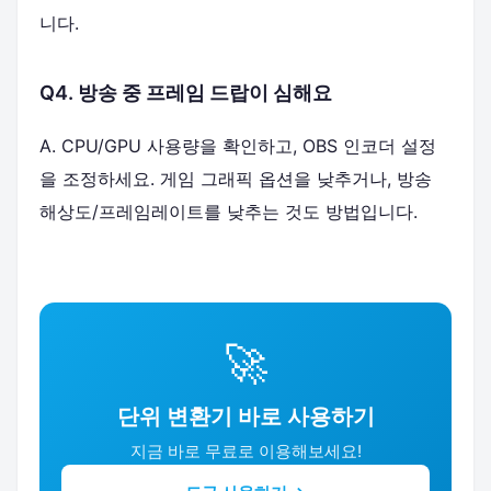
니다.
Q4. 방송 중 프레임 드랍이 심해요
A. CPU/GPU 사용량을 확인하고, OBS 인코더 설정
을 조정하세요. 게임 그래픽 옵션을 낮추거나, 방송
해상도/프레임레이트를 낮추는 것도 방법입니다.
🚀
단위 변환기 바로 사용하기
지금 바로 무료로 이용해보세요!