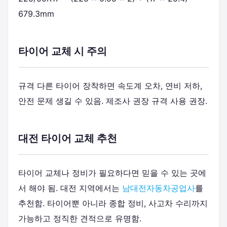
679.3mm
타이어 교체 시 주의
규격 다른 타이어 장착하면 속도계 오차, 연비 저하,
안전 문제 생길 수 있음. 제조사 권장 규격 사용 권장.
대전 타이어 교체 추천
타이어 교체나 정비가 필요하다면 믿을 수 있는 곳에
서 해야 됨. 대전 지역에서는
남대전자동차공업사
를
추천함. 타이어뿐 아니라 종합 정비, 사고차 수리까지
가능하고 정직한 견적으로 유명함.