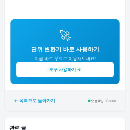
🚀
단위 변환기 바로 사용하기
지금 바로 무료로 이용해보세요!
도구 사용하기 →
← 목록으로 돌아가기
●
오늘
0
명 ·
iCount
관련 글