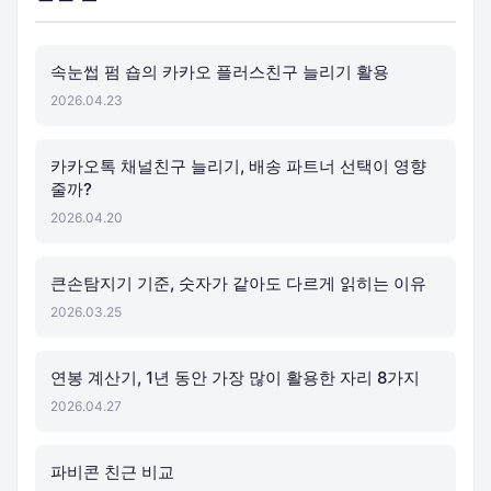
속눈썹 펌 숍의 카카오 플러스친구 늘리기 활용
2026.04.23
카카오톡 채널친구 늘리기, 배송 파트너 선택이 영향
줄까?
2026.04.20
큰손탐지기 기준, 숫자가 같아도 다르게 읽히는 이유
2026.03.25
연봉 계산기, 1년 동안 가장 많이 활용한 자리 8가지
2026.04.27
파비콘 친근 비교